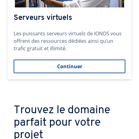
Serveurs virtuels
Les puissants serveurs virtuels de IONOS vous
offrent des ressources dédiées ainsi qu’un
trafic gratuit et illimité.
Continuer
Trouvez le domaine
parfait pour votre
projet