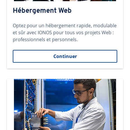
Hébergement Web
Optez pour un hébergement rapide, modulable
et sûr avec IONOS pour tous vos projets Web :
professionnels et personnels.
Continuer