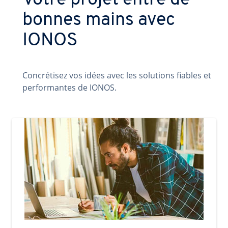
Votre projet entre de
bonnes mains avec
IONOS
Concrétisez vos idées avec les solutions fiables et
performantes de IONOS.