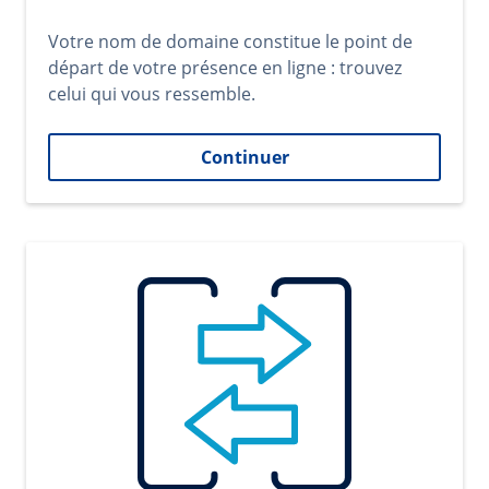
Votre nom de domaine constitue le point de
départ de votre présence en ligne : trouvez
celui qui vous ressemble.
Continuer