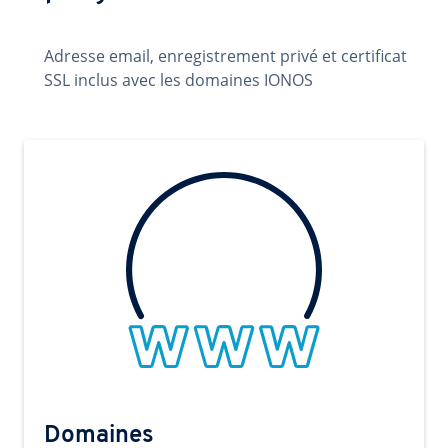
Adresse email, enregistrement privé et certificat
SSL inclus avec les domaines IONOS
Domaines