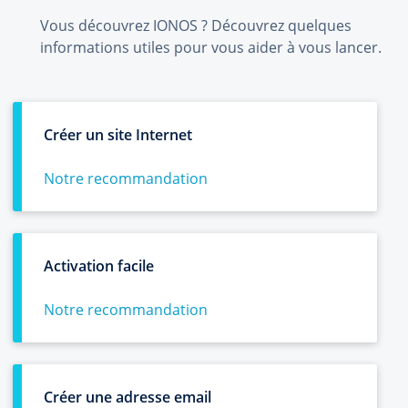
Vous découvrez IONOS ? Découvrez quelques
informations utiles pour vous aider à vous lancer.
Créer un site Internet
Notre recommandation
Activation facile
Notre recommandation
Créer une adresse email