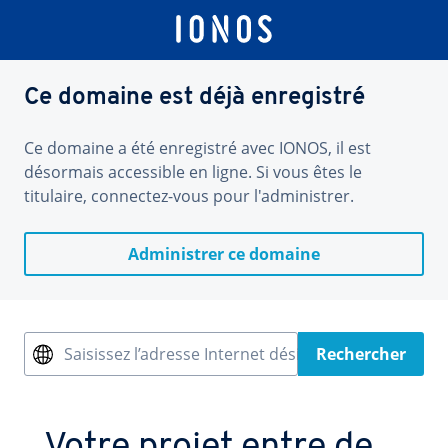
Ce domaine est déjà enregistré
Ce domaine a été enregistré avec IONOS, il est
désormais accessible en ligne. Si vous êtes le
titulaire, connectez-vous pour l'administrer.
Administrer ce domaine
Saisissez l’adresse Internet désirée
Rechercher