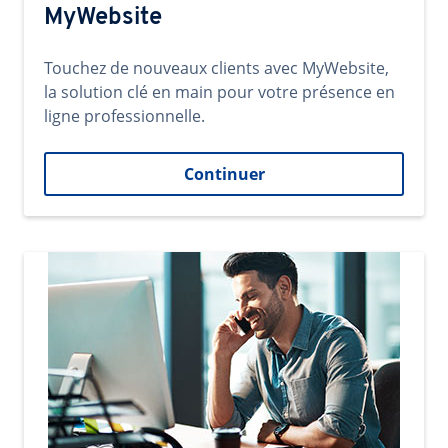
MyWebsite
Touchez de nouveaux clients avec MyWebsite,
la solution clé en main pour votre présence en
ligne professionnelle.
Continuer