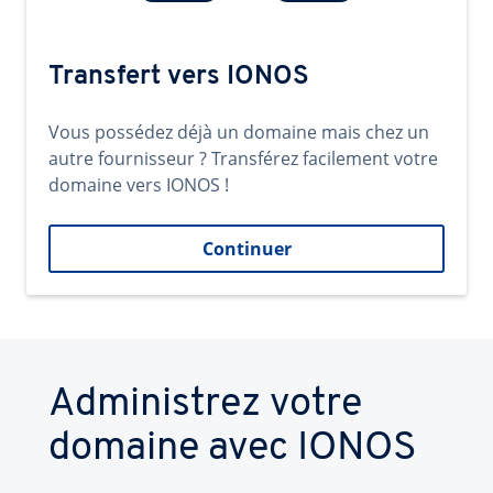
Transfert vers IONOS
Vous possédez déjà un domaine mais chez un
autre fournisseur ? Transférez facilement votre
domaine vers IONOS !
Continuer
Administrez votre
domaine avec IONOS